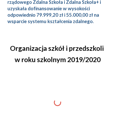
rządowego Zdalna Szkoła i Zda
lna Szkoła+ i 
uzyskała dofinansowanie w wysokości 
odpowiednio 79.999,20 zł i 55.000,00 zł
na 
wsparcie systemu kształcenia zdalnego.
Organizacja szkół i przedszkoli 
w roku szkolnym 2019/2020