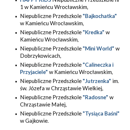
1 w Kamieńcu Wrocławskim,
Niepubliczne Przedszkole 
"Bajkochatka"
w Kamieńcu Wrocławskim,
Niepubliczne Przedszkole 
"Kredka"
 w 
Kamieńcu Wrocławskim,
Niepubliczne Przedszkole 
"Mini World"
 w 
Dobrzykowicach,
Niepubliczne Przedszkole 
"Calineczka i 
Przyjaciele"
 w Kamieńcu Wrocławskim,
Niepubliczne Przedszkole 
"Jutrzenka"
 im. 
św. Józefa w Chrząstawie Wielkiej,
Niepubliczne Przedszkole 
"Radosne"
 w 
Chrząstawie Małej,
Niepubliczne Przedszkole 
"Tysiąca Baśni"
w Gajkowie.