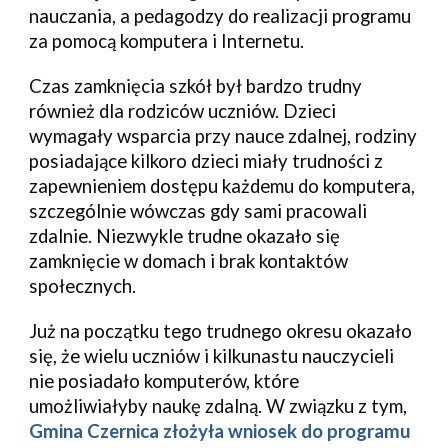
nauczania, a pedagodzy do realizacji programu 
za pomocą komputera i Internetu.
Czas zamknięcia szkół był bardzo trudny 
również dla rodziców uczniów. Dzieci 
wymagały wsparcia przy nauce zdalnej, rodziny 
posiadające kilkoro dzieci miały trudności z 
zapewnieniem dostępu każdemu do komputera, 
szczególnie wówczas gdy sami pracowali 
zdalnie. Niezwykle trudne okazało się 
zamknięcie w domach i brak kontaktów 
społecznych
.
Już na początku tego trudnego okresu okazało 
się, że wielu uczniów i kilkunastu nauczycieli 
nie posiadało komputerów, które 
umożliwiałyby naukę zdalną. W związku z tym, 
Gmina Czernica złożyła wniosek do programu 