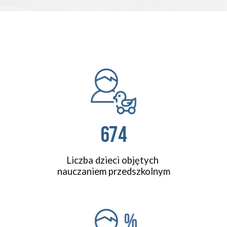
674
Liczba dzieci objętych 
nauczaniem przedszkolnym