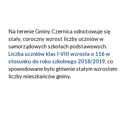
Na terenie Gminy Czernica odnotowuje się 
stały, coroczny wzrost liczby uczniów w 
samorządowych szkołach podstawowych. 
Liczba uczniów klas I-VIII wzrosła o 116 w 
stosunku do roku szkolnego 2018/2019
, co 
spowodowane było głównie stałym wzrostem 
liczby mieszkańców gminy.