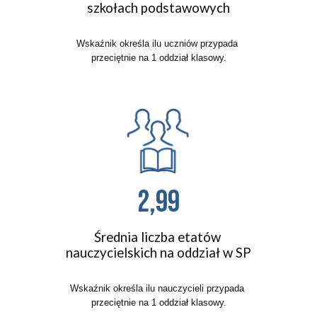
szkołach podstawowych
Wskaźnik określa ilu uczniów przypada 
przeciętnie
na 1 oddział klasowy.
2,99
Średnia liczba etatów 
nauczycielskich na oddział w SP
Wskaźnik określa ilu 
nauczycieli
 przypada 
przeciętnie
na 1 oddział klasowy.