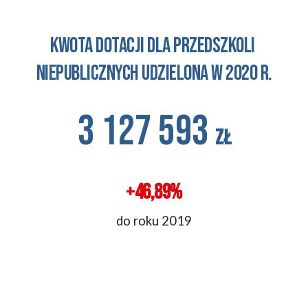
KWOTA DOTACJI DLA PRZEDSZKOLI 
NIEPUBLICZNYCH UDZIELONA W 2020 R.
3 127 593
zł
+46,89%
do roku 2019