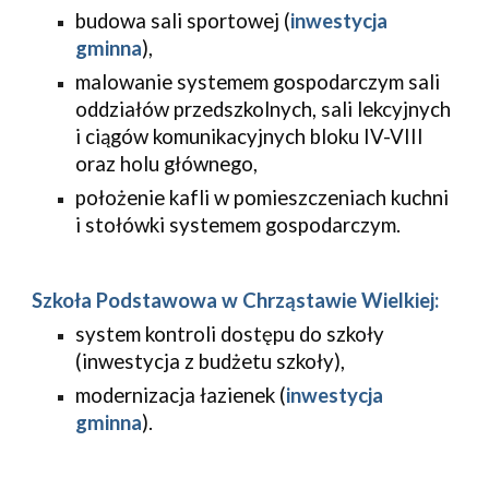
budowa sali sportowej (
inwestycja 
gminna
),
malowanie systemem gospodarczym sali 
oddziałów przedszkolnych, sali lekcyjnych 
i ciągów komunikacyjnych bloku IV-VIII 
oraz holu głównego,
położenie kafli w pomieszczeniach kuchni 
i stołówki systemem gospodarczym.
Szkoła Podstawowa w Chrząstawie Wielkiej:
system kontroli dostępu do szkoły 
(inwestycja z budżetu szkoły),
modernizacja łazienek (
inwestycja 
gminna
).