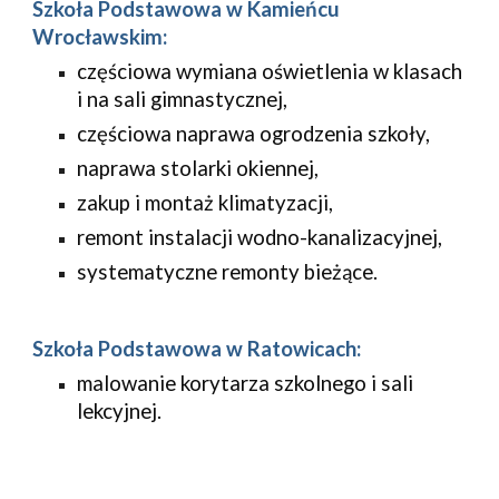
Szkoła Podstawowa w Kamieńcu 
Wrocławskim:
częściowa wymiana oświetlenia w klasach 
i na sali gimnastycznej,
częściowa naprawa ogrodzenia szkoły,
naprawa stolarki okiennej,
zakup i montaż klimatyzacji,
remont instalacji wodno-kanalizacyjnej,
systematyczne remonty bieżące.
Szkoła Podstawowa w Ratowicach:
malowanie korytarza szkolnego i sali 
lekcyjnej.