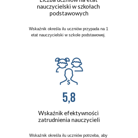
nauczycielski w szkołach 
podstawowych
Wskaźnik określa ilu uczniów przypada na 1 
etat nauczycielski w szkole podstawowej. 
5,8
Wskaźnik efektywności 
zatrudnienia nauczycieli
Wskaźnik określa ilu uczniów potrzeba, aby 