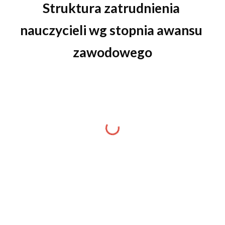
Struktura zatrudnienia 
nauczycieli wg stopnia awansu 
zawodowego