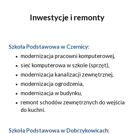
Inwestycje i remonty
Szkoła Podstawowa w Czernicy:
modernizacja pracowni komputerowej,
sieć komputerowa w szkole (sprzęt),
modernizacja kanalizacji zewnętrznej,
modernizacja ogrodzenia,
modernizacja w budynku,
remont schodów zewnętrznych do wejścia 
do kuchni.
Szkoła Podstawowa w Dobrzykowicach: