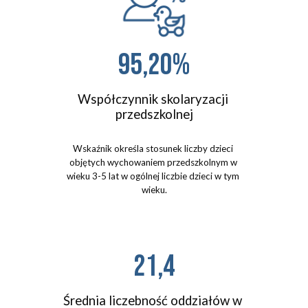
95,20%
Współczynnik skolaryzacji 
przedszkolnej
Wskaźnik określa stosunek liczby dzieci 
objętych wychowaniem przedszkolnym w 
wieku 3-5 lat
w ogólnej liczbie dzieci w tym 
wieku.
21,4
Średnia liczebność oddziałów w 