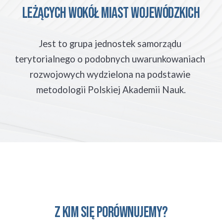
leżących WOKÓŁ MIAST WOJEWÓDZKICH
Jest to grupa jednostek samorządu 
terytorialnego o podobnych uwarunkowaniach 
rozwojowych wydzielona na podstawie 
metodologii Polskiej Akademii Nauk.
Z kim się porównujemy?