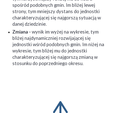
spośród podobnych gmin. Im bliżej lewej 
strony, tym mniejszy dystans do jednostki 
charakteryzującej się najgorszą sytuacją w 
danej dziedzinie.
Zmiana - 
wynik im wyżej na wykresie, tym 
bliżej najdynamiczniej rozwijającej się 
jednostki wśród podobnych gmin. Im niżej na 
wykresie, tym bliżej mu do jednostki 
charakteryzującej się najgorszą zmianą w 
stosunku do poprzedniego okresu.