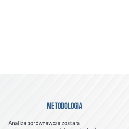
METODOLOGIA
Analiza porównawcza została 