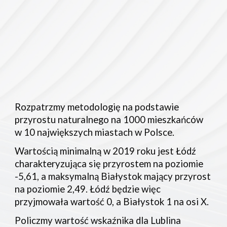
Rozpatrzmy metodologię na podstawie 
przyrostu naturalnego na 1000 mieszkańców 
w 10 największych miastach w Polsce. 
Wartością minimalną w 2019 roku jest Łódź 
charakteryzująca się przyrostem na poziomie 
-5,61, a maksymalną Białystok mający przyrost 
na poziomie 2,49. Łódź będzie więc 
przyjmowała wartość 0, a Białystok 1 na osi X.
Policzmy wartość wskaźnika dla Lublina 