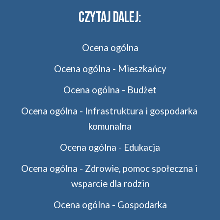
CZYTAJ DALEJ:
Ocena ogólna
Ocena ogólna - Mieszkańcy
Ocena ogólna - Budżet
Ocena ogólna - Infrastruktura i gospodarka 
komunalna
Ocena ogólna - Edukacja
Ocena ogólna - Zdrowie, pomoc społeczna i 
wsparcie dla rodzin
Ocena ogólna - Gospodarka