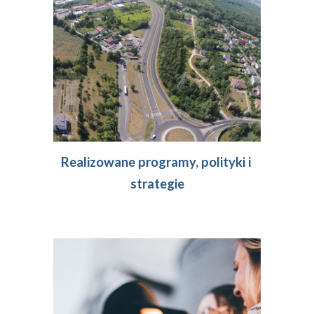
Realizowane programy, polityki i 
strategie