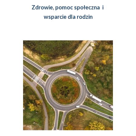
Zdrowie, pomoc społeczna  i 
wsparcie dla rodzin