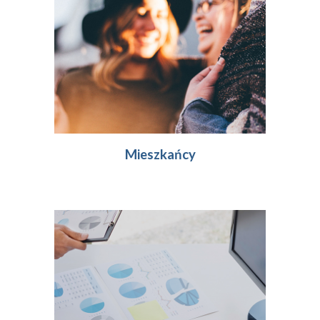
Mieszkańcy