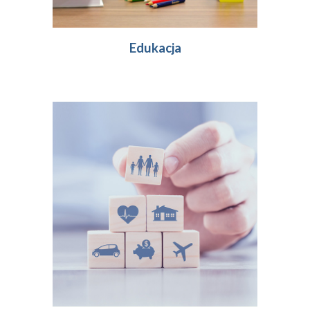
Edukacja