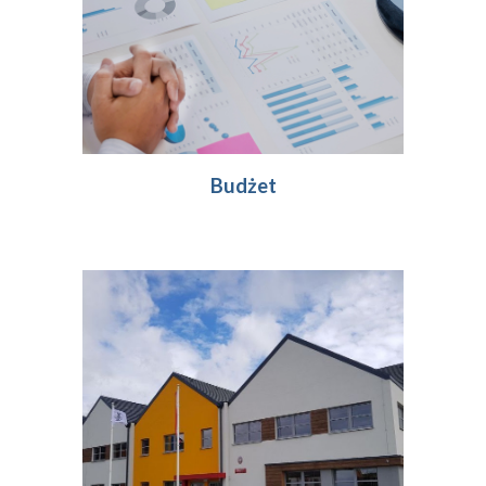
Budżet