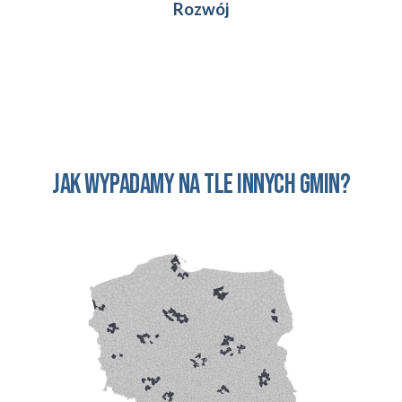
Rozwój
Jak wypadamy na tle innych gmin?