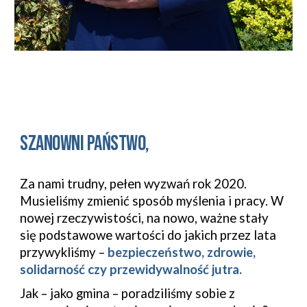
Szanowni Państwo,
Za nami trudny, pełen wyzwań rok 2020. 
Musieliśmy zmienić sposób myślenia i pracy. W 
nowej rzeczywistości, na nowo, ważne stały 
się podstawowe wartości do jakich przez lata 
przywykliśmy – 
bezpieczeństwo, zdrowie, 
solidarność czy przewidywalność jutra.
Jak – jako gmina – poradziliśmy sobie z 