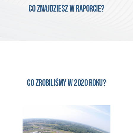
CO ZNAJDZIESZ W RAPORCIE?
Co zrobiliśmy w 2020 roku?