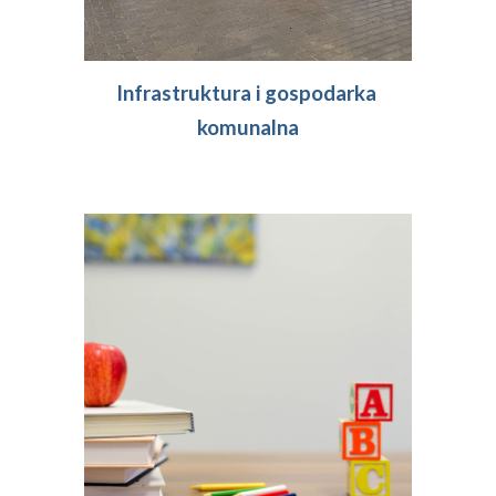
Infrastruktura i 
gospodarka 
komunalna