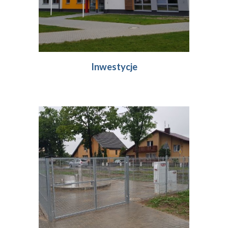
Inwestycje