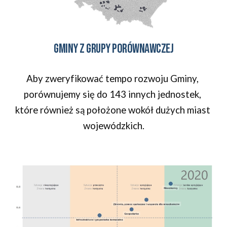
Gminy z grupy porównawczej
Aby zweryfikować tempo rozwoju Gminy, 
porównujemy się do 143 innych jednostek, 
które również są położone wokół dużych miast 
wojewódzkich.