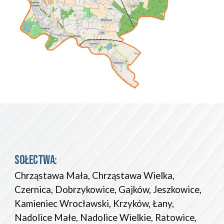
SOŁECTWA:
Chrząstawa Mała, Chrząstawa Wielka, 
Czernica, Dobrzykowice, Gajków, Jeszkowice, 
Kamieniec Wrocławski, Krzyków, Łany, 
Nadolice Małe, Nadolice Wielkie, Ratowice, 