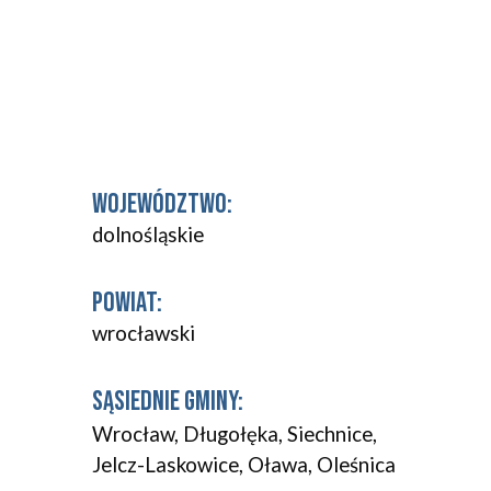
WOJEWÓDZTWO:
dolnośląskie
POWIAT:
wrocławski
SĄSIEDNIE GMINY:
Wrocław, Długołęka, Siechnice, 
Jelcz-Laskowice, Oława, Oleśnica