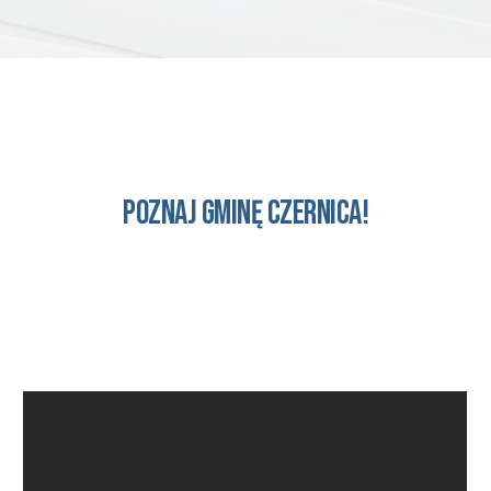
Poznaj gminę czernica!