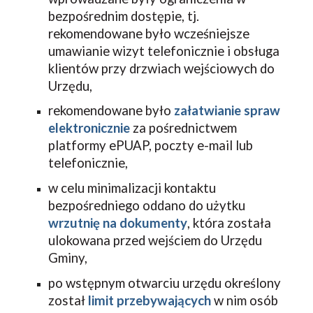
bezpośrednim dostępie, tj. 
rekomendowane było wcześniejsze 
umawianie wizyt telefonicznie i obsługa 
klientów przy drzwiach wejściowych do 
Urzędu, 
rekomendowane było 
załatwianie spraw 
elektronicznie
 za pośrednictwem 
platformy ePUAP, poczty e-mail lub 
telefonicznie,
w celu minimalizacji kontaktu 
bezpośredniego oddano do użytku 
wrzutnię na dokumenty
, która została 
ulokowana przed wejściem do Urzędu 
Gminy,
po wstępnym otwarciu urzędu określony 
został 
limit przebywających
 w nim osób 