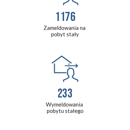
1176
Zameldowania na 
pobyt stały
233
Wymeldowania 
pobytu stałego