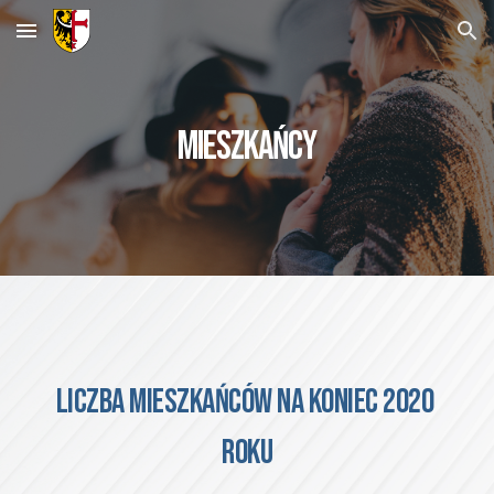
Skip to main content
Skip to navigation
MIESZKAŃCY
Liczba mieszkańców na koniec 2020 
roku